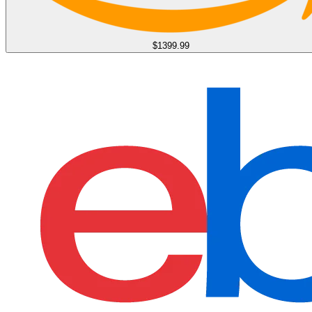
$1399.99