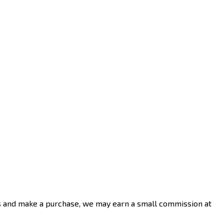
nks and make a purchase, we may earn a small commission at