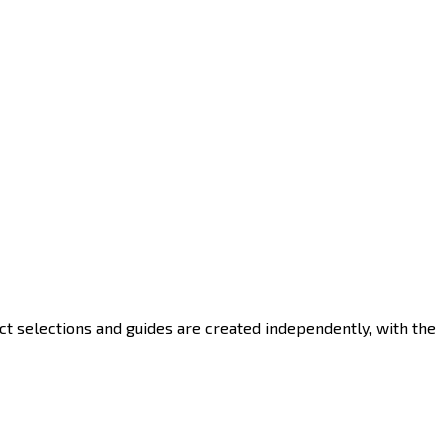
ct selections and guides are created independently, with the