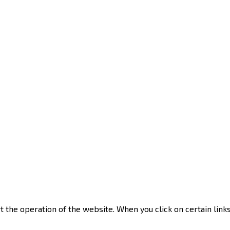
rt the operation of the website. When you click on certain li