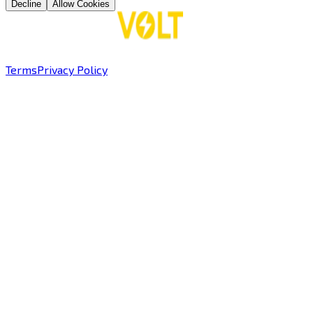
Decline
Allow Cookies
Terms
Privacy Policy