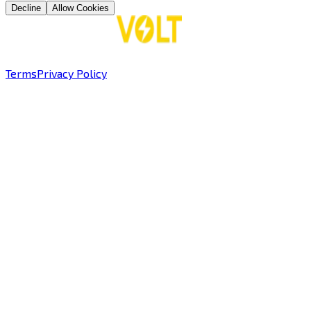
Decline
Allow Cookies
Terms
Privacy Policy