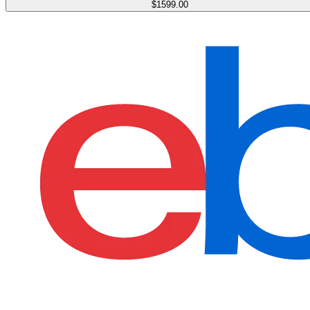
$1599.00