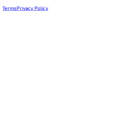
Terms
Privacy Policy