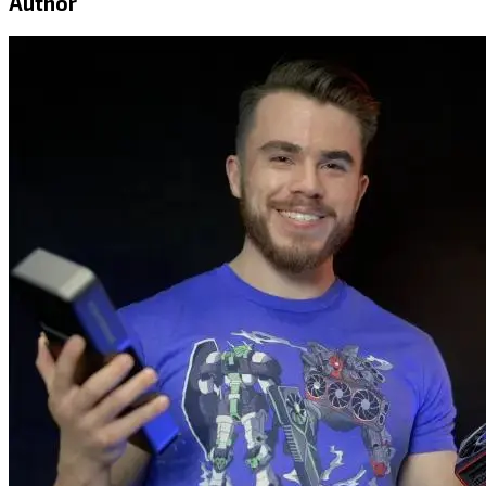
Author